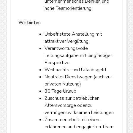
unternehmerisches Denken und
hohe Teamorientierung
Wir bieten
Unbefristete Anstellung mit
attraktiver Vergütung
Verantwortungsvolle
Leitungsaufgabe mit langfristiger
Perspektive
Weihnachts- und Urlaubsgeld
Neutraler Dienstwagen (auch zur
privaten Nutzung)
30 Tage Urlaub
Zuschuss zur betrieblichen
Altersvorsorge oder zu
vermögenswirksamen Leistungen
Zusammenarbeit mit einem
erfahrenen und engagierten Team