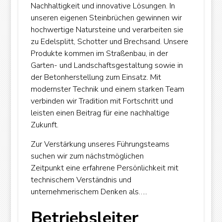
Nachhaltigkeit und innovative Lösungen. In
unseren eigenen Steinbrüchen gewinnen wir
hochwertige Natursteine und verarbeiten sie
zu Edelsplitt, Schotter und Brechsand. Unsere
Produkte kommen im Straßenbau, in der
Garten- und Landschaftsgestaltung sowie in
der Betonherstellung zum Einsatz. Mit
modernster Technik und einem starken Team
verbinden wir Tradition mit Fortschritt und
leisten einen Beitrag für eine nachhaltige
Zukunft.
Zur Verstärkung unseres Führungsteams
suchen wir zum nächstmöglichen
Zeitpunkt eine erfahrene Persönlichkeit mit
technischem Verständnis und
unternehmerischem Denken als…..
Betriebsleiter