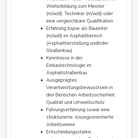
Weiterbildung zum Meister
(m/w/d), Techniker (m/w/d) oder
eine vergleichbare Qualifikation
Erfahrung bspw. als Bauleiter
(m/w/d) im Asphaltbereich
(Asphaltherstellung und/oder
Straßenbau)
Kenntnisse in der
Einbautechnologie im
Asphaltstraßenbau
Ausgeprägtes
Verantwortungsbewusstsein in
den Bereichen Arbeitssicherheit,
Qualität und Umweltschutz
Führungserfahrung sowie eine
strukturierte, lösungsorientierte
Arbeitsweise
Entscheidungsstärke,