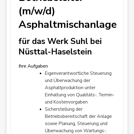
(m/w/d)
Asphaltmischanlage
für das Werk Suhl bei
Nüsttal-Haselstein
Ihre Aufgaben
Eigenverantwortliche Steuerung
und Überwachung der
Asphaltproduktion unter
Einhaltung von Qualitäts-, Termin-
und Kostenvorgaben
Sicherstellung der
Betriebsbereitschaft der Anlage
sowie Planung, Steuerung und
Überwachung von Wartungs-,