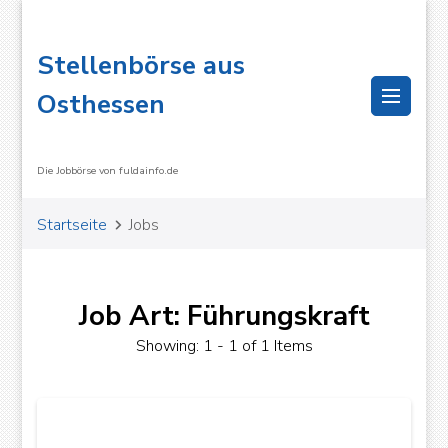
Stellenbörse aus
Osthessen
Die Jobbörse von fuldainfo.de
Startseite
Jobs
Job Art: Führungskraft
Showing: 1 - 1 of 1 Items