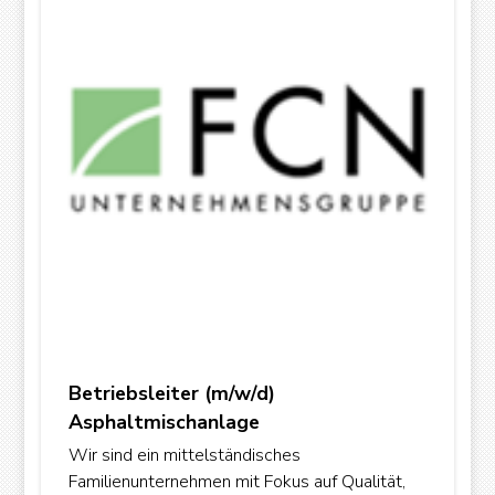
Betriebsleiter (m/w/d)
Asphaltmischanlage
Wir sind ein mittelständisches
Familienunternehmen mit Fokus auf Qualität,