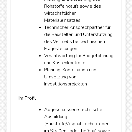
Rohstoffeinkaufs sowie des
wirtschaftlichen
Materialeinsatzes.
Technischer Ansprechpartner für
die Baustellen und Unterstützung
des Vertriebs bei technischen
Fragestellungen
Verantwortung für Budgetplanung
und Kostenkontrolle
Planung, Koordination und
Umsetzung von
Investitionsprojekten
Ihr Profil
Abgeschlossene technische
Ausbildung
(Baustoffe/Asphalttechnik oder
im Straßen- oder Tiefbau) sowie