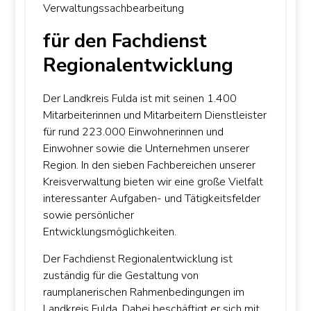
Verwaltungssachbearbeitung
für den Fachdienst
Regionalentwicklung
Der Landkreis Fulda ist mit seinen 1.400
Mitarbeiterinnen und Mitarbeitern Dienstleister
für rund 223.000 Einwohnerinnen und
Einwohner sowie die Unternehmen unserer
Region. In den sieben Fachbereichen unserer
Kreisverwaltung bieten wir eine große Vielfalt
interessanter Aufgaben- und Tätigkeitsfelder
sowie persönlicher
Entwicklungsmöglichkeiten.
Der Fachdienst Regionalentwicklung ist
zuständig für die Gestaltung von
raumplanerischen Rahmenbedingungen im
Landkreis Fulda. Dabei beschäftigt er sich mit