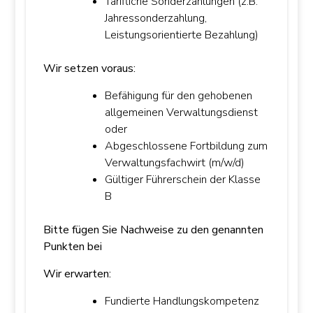
Tarifliche Sonderzahlungen (z.B.
Jahressonderzahlung,
Leistungsorientierte Bezahlung)
Wir setzen voraus:
Befähigung für den gehobenen
allgemeinen Verwaltungsdienst
oder
Abgeschlossene Fortbildung zum
Verwaltungsfachwirt (m/w/d)
Gültiger Führerschein der Klasse
B
Bitte fügen Sie Nachweise zu den genannten
Punkten bei
Wir erwarten:
Fundierte Handlungskompetenz