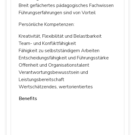
Breit gefächertes pädagogisches Fachwissen
Führungserfahrungen sind von Vorteil
Persönliche Kompetenzen:
Kreativität, Flexibilität und Belastbarkeit
Team- und Konfliktfähigkeit
Fähigkeit zu selbstständigem Arbeiten
Entscheidungsfähigkeit und Führungsstärke
Offenheit und Organisationstalent
Verantwortungsbewusstsein und
Leistungsbereitschaft
Wertschätzendes, wertorientiertes
Benefits