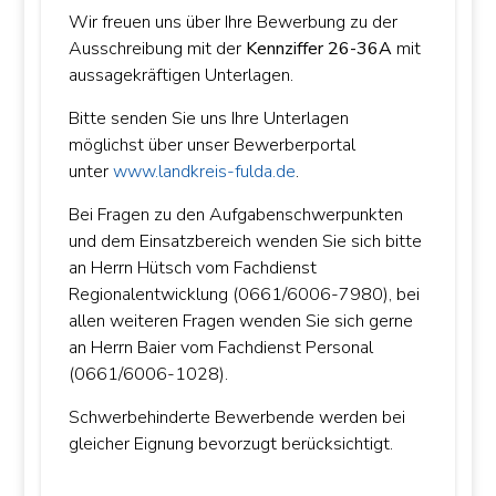
Wir freuen uns über Ihre Bewerbung zu der
Ausschreibung mit der
Kennziffer 26-36A
mit
aussagekräftigen Unterlagen.
Bitte senden Sie uns Ihre Unterlagen
möglichst über unser Bewerberportal
unter
www.landkreis-fulda.de
.
Bei Fragen zu den Aufgabenschwerpunkten
und dem Einsatzbereich wenden Sie sich bitte
an Herrn Hütsch vom Fachdienst
Regionalentwicklung (0661/6006-7980), bei
allen weiteren Fragen wenden Sie sich gerne
an Herrn Baier vom Fachdienst Personal
(0661/6006-1028).
Schwerbehinderte Bewerbende werden bei
gleicher Eignung bevorzugt berücksichtigt.