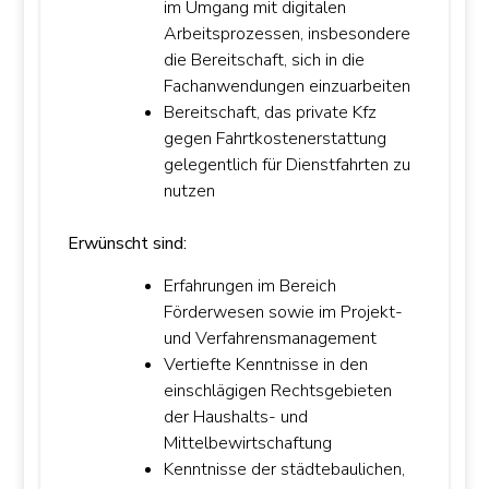
im Umgang mit digitalen
Arbeitsprozessen, insbesondere
die Bereitschaft, sich in die
Fachanwendungen einzuarbeiten
Bereitschaft, das private Kfz
gegen Fahrtkostenerstattung
gelegentlich für Dienstfahrten zu
nutzen
Erwünscht sind:
Erfahrungen im Bereich
Förderwesen sowie im Projekt-
und Verfahrensmanagement
Vertiefte Kenntnisse in den
einschlägigen Rechtsgebieten
der Haushalts- und
Mittelbewirtschaftung
Kenntnisse der städtebaulichen,