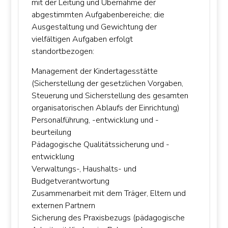
mit der Leitung und Übernahme der
abgestimmten Aufgabenbereiche; die
Ausgestaltung und Gewichtung der
vielfältigen Aufgaben erfolgt
standortbezogen:
Management der Kindertagesstätte
(Sicherstellung der gesetzlichen Vorgaben,
Steuerung und Sicherstellung des gesamten
organisatorischen Ablaufs der Einrichtung)
Personalführung, -entwicklung und -
beurteilung
Pädagogische Qualitätssicherung und -
entwicklung
Verwaltungs-, Haushalts- und
Budgetverantwortung
Zusammenarbeit mit dem Träger, Eltern und
externen Partnern
Sicherung des Praxisbezugs (pädagogische