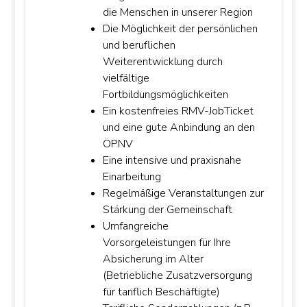
die Menschen in unserer Region
Die Möglichkeit der persönlichen
und beruflichen
Weiterentwicklung durch
vielfältige
Fortbildungsmöglichkeiten
Ein kostenfreies RMV-JobTicket
und eine gute Anbindung an den
ÖPNV
Eine intensive und praxisnahe
Einarbeitung
Regelmäßige Veranstaltungen zur
Stärkung der Gemeinschaft
Umfangreiche
Vorsorgeleistungen für Ihre
Absicherung im Alter
(Betriebliche Zusatzversorgung
für tariflich Beschäftigte)