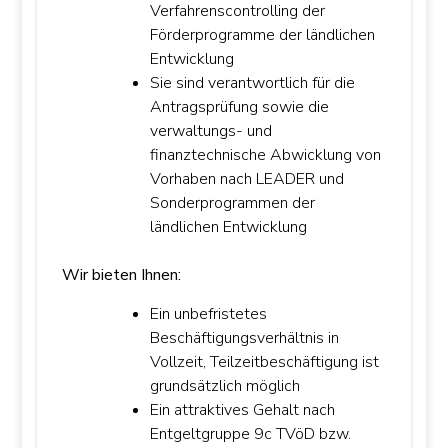
Verfahrenscontrolling der
Förderprogramme der ländlichen
Entwicklung
Sie sind verantwortlich für die
Antragsprüfung sowie die
verwaltungs- und
finanztechnische Abwicklung von
Vorhaben nach LEADER und
Sonderprogrammen der
ländlichen Entwicklung
Wir bieten Ihnen:
Ein unbefristetes
Beschäftigungsverhältnis in
Vollzeit, Teilzeitbeschäftigung ist
grundsätzlich möglich
Ein attraktives Gehalt nach
Entgeltgruppe 9c TVöD bzw.