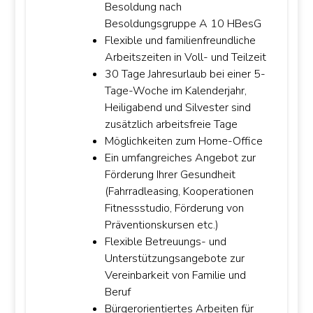
Besoldung nach
Besoldungsgruppe A 10 HBesG
Flexible und familienfreundliche
Arbeitszeiten in Voll- und Teilzeit
30 Tage Jahresurlaub bei einer 5-
Tage-Woche im Kalenderjahr,
Heiligabend und Silvester sind
zusätzlich arbeitsfreie Tage
Möglichkeiten zum Home-Office
Ein umfangreiches Angebot zur
Förderung Ihrer Gesundheit
(Fahrradleasing, Kooperationen
Fitnessstudio, Förderung von
Präventionskursen etc.)
Flexible Betreuungs- und
Unterstützungsangebote zur
Vereinbarkeit von Familie und
Beruf
Bürgerorientiertes Arbeiten für