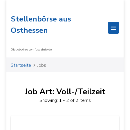
Stellenbörse aus
Osthessen
Die Jobbörse von fuldainfo.de
Startseite
Jobs
Job Art: Voll-/Teilzeit
Showing: 1 - 2 of 2 Items