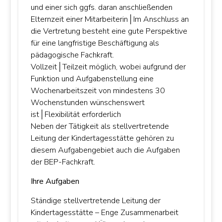
und einer sich ggfs. daran anschließenden
Elternzeit einer Mitarbeiterin│Im Anschluss an
die Vertretung besteht eine gute Perspektive
für eine langfristige Beschäftigung als
pädagogische Fachkraft.
Vollzeit│Teilzeit möglich, wobei aufgrund der
Funktion und Aufgabenstellung eine
Wochenarbeitszeit von mindestens 30
Wochenstunden wünschenswert
ist│Flexibilität erforderlich
Neben der Tätigkeit als stellvertretende
Leitung der Kindertagesstätte gehören zu
diesem Aufgabengebiet auch die Aufgaben
der BEP-Fachkraft.
Ihre Aufgaben
Ständige stellvertretende Leitung der
Kindertagesstätte – Enge Zusammenarbeit