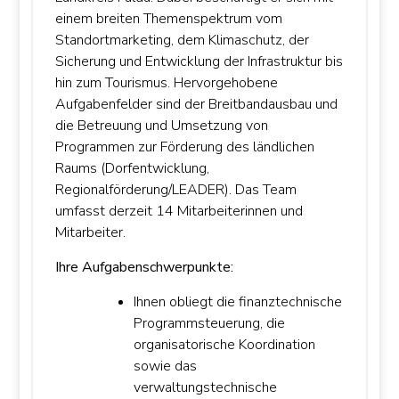
einem breiten Themenspektrum vom
Standortmarketing, dem Klimaschutz, der
Sicherung und Entwicklung der Infrastruktur bis
hin zum Tourismus. Hervorgehobene
Aufgabenfelder sind der Breitbandausbau und
die Betreuung und Umsetzung von
Programmen zur Förderung des ländlichen
Raums (Dorfentwicklung,
Regionalförderung/LEADER). Das Team
umfasst derzeit 14 Mitarbeiterinnen und
Mitarbeiter.
Ihre Aufgabenschwerpunkte:
Ihnen obliegt die finanztechnische
Programmsteuerung, die
organisatorische Koordination
sowie das
verwaltungstechnische