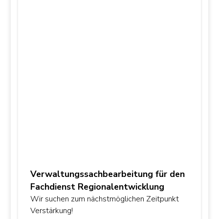
Verwaltungssachbearbeitung für den
Fachdienst Regionalentwicklung
Wir suchen zum nächstmöglichen Zeitpunkt
Verstärkung!