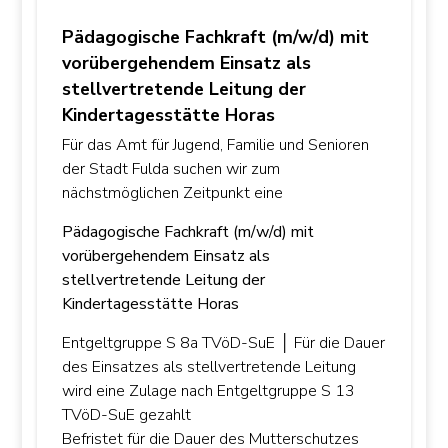
Pädagogische Fachkraft (m/w/d) mit
vorübergehendem Einsatz als
stellvertretende Leitung der
Kindertagesstätte Horas
Für das Amt für Jugend, Familie und Senioren
der Stadt Fulda suchen wir zum
nächstmöglichen Zeitpunkt eine
Pädagogische Fachkraft (m/w/d) mit
vorübergehendem Einsatz als
stellvertretende Leitung der
Kindertagesstätte Horas
Entgeltgruppe S 8a TVöD-SuE │ Für die Dauer
des Einsatzes als stellvertretende Leitung
wird eine Zulage nach Entgeltgruppe S 13
TVöD-SuE gezahlt
Befristet für die Dauer des Mutterschutzes