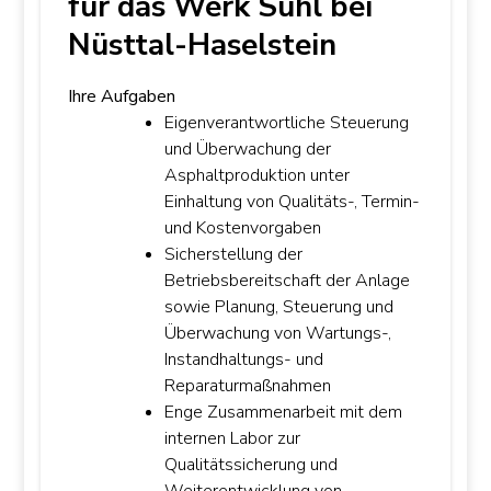
für das Werk Suhl bei
Nüsttal-Haselstein
Ihre Aufgaben
Eigenverantwortliche Steuerung
und Überwachung der
Asphaltproduktion unter
Einhaltung von Qualitäts-, Termin-
und Kostenvorgaben
Sicherstellung der
Betriebsbereitschaft der Anlage
sowie Planung, Steuerung und
Überwachung von Wartungs-,
Instandhaltungs- und
Reparaturmaßnahmen
Enge Zusammenarbeit mit dem
internen Labor zur
Qualitätssicherung und