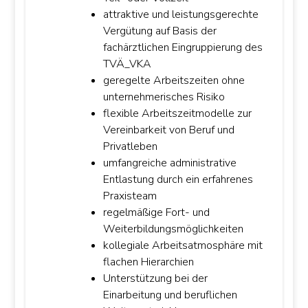
attraktive und leistungsgerechte
Vergütung auf Basis der
fachärztlichen Eingruppierung des
TVÄ_VKA
geregelte Arbeitszeiten ohne
unternehmerisches Risiko
flexible Arbeitszeitmodelle zur
Vereinbarkeit von Beruf und
Privatleben
umfangreiche administrative
Entlastung durch ein erfahrenes
Praxisteam
regelmäßige Fort- und
Weiterbildungsmöglichkeiten
kollegiale Arbeitsatmosphäre mit
flachen Hierarchien
OK
Unterstützung bei der
Einarbeitung und beruflichen