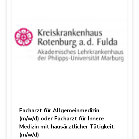
Facharzt für Allgemeinmedizin
(m/w/d) oder Facharzt für Innere
Medizin mit hausärztlicher Tätigkeit
(m/w/d)