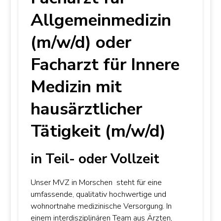
Allgemeinmedizin
(m/w/d) oder
Facharzt für Innere
Medizin mit
hausärztlicher
Tätigkeit (m/w/d)
in Teil- oder Vollzeit
Unser MVZ in Morschen steht für eine
umfassende, qualitativ hochwertige und
wohnortnahe medizinische Versorgung. In
einem interdisziplinären Team aus Ärzten,