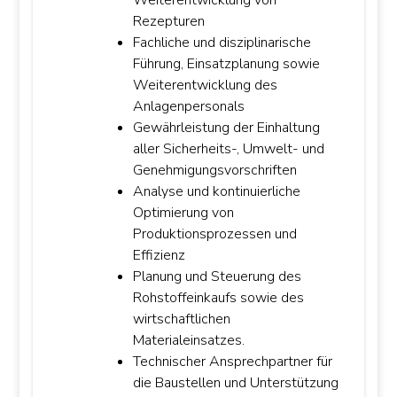
Weiterentwicklung von
Rezepturen
Fachliche und disziplinarische
Führung, Einsatzplanung sowie
Weiterentwicklung des
Anlagenpersonals
Gewährleistung der Einhaltung
aller Sicherheits-, Umwelt- und
Genehmigungsvorschriften
Analyse und kontinuierliche
Optimierung von
Produktionsprozessen und
Effizienz
Planung und Steuerung des
Rohstoffeinkaufs sowie des
wirtschaftlichen
Materialeinsatzes.
Technischer Ansprechpartner für
die Baustellen und Unterstützung