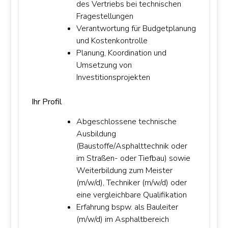
des Vertriebs bei technischen
Fragestellungen
Verantwortung für Budgetplanung
und Kostenkontrolle
Planung, Koordination und
Umsetzung von
Investitionsprojekten
Ihr Profil
Abgeschlossene technische
Ausbildung
(Baustoffe/Asphalttechnik oder
im Straßen- oder Tiefbau) sowie
Weiterbildung zum Meister
(m/w/d), Techniker (m/w/d) oder
eine vergleichbare Qualifikation
Erfahrung bspw. als Bauleiter
(m/w/d) im Asphaltbereich