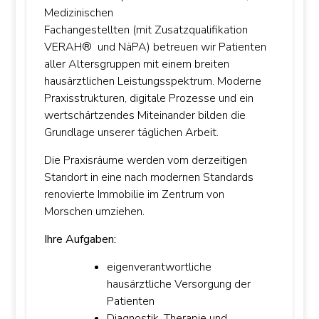
Medizinischen
Fachangestellten (mit Zusatzqualifikation
VERAH® und NäPA) betreuen wir Patienten
aller Altersgruppen mit einem breiten
hausärztlichen Leistungsspektrum. Moderne
Praxisstrukturen, digitale Prozesse und ein
wertschärtzendes Miteinander bilden die
Grundlage unserer täglichen Arbeit.
Die Praxisräume werden vom derzeitigen
Standort in eine nach modernen Standards
renovierte Immobilie im Zentrum von
Morschen umziehen.
Ihre Aufgaben:
eigenverantwortliche
hausärztliche Versorgung der
Patienten
Diagnostik, Therapie und