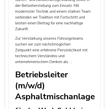
der Betonherstellung zum Einsatz. Mit
modernster Technik und einem starken Team
verbinden wir Tradition mit Fortschritt und
leisten einen Beitrag für eine nachhaltige
Zukunft.
Zur Verstärkung unseres Führungsteams
suchen wir zum nächstmöglichen
Zeitpunkt eine erfahrene Persönlichkeit mit
technischem Verständnis und
unternehmerischem Denken als…..
Betriebsleiter
(m/w/d)
Asphaltmischanlage