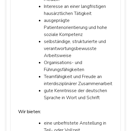
Interesse an einer langfristigen
hausärztlichen Tätigkeit
ausgeprägte
Patientenorientierung und hohe
soziale Kompetenz
selbständige, strukturierte und
verantwortungsbewusste
Arbeitsweise
Organisations- und
Führungsfähigkeiten
Teamfähigkeit und Freude an
interdisziplinärer Zusammenarbeit
gute Kenntnisse der deutschen
Sprache in Wort und Schrift
Wir bieten:
eine unbefristete Anstellung in
Teil- oder Vollzeit