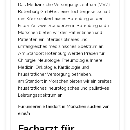
Das Medizinische Versorgungszentrum (MVZ)
Rotenburg GmbH ist eine Tochtergesellschaft
des Kreiskrankenhauses Rotenburg an der
Fulda. An zwei Standorten in Rotenburg und in
Morschen bieten wir den Patientinnen und
Patienten ein interdisziplinäres und
umfangreiches medizinisches Spektrum an.
Am Standort Rotenburg werden Praxen für
Chirurgie, Neurologie, Pneumologie, Innere
Medizin, Onkologie, Kardiologie und
hausärztlicher Versorgung betrieben,
am Standort in Morschen bieten wir ein breites
hausärztliches, neurologisches und palliatives
Leistungsspektrum an.
Für unseren Standort in Morschen suchen wir
eine/n
Facharzt für