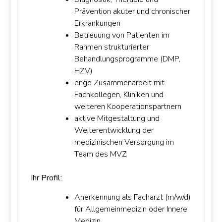
Prävention akuter und chronischer
Erkrankungen
Betreuung von Patienten im
Rahmen strukturierter
Behandlungsprogramme (DMP,
HZV)
enge Zusammenarbeit mit
Fachkollegen, Kliniken und
weiteren Kooperationspartnern
aktive Mitgestaltung und
Weiterentwicklung der
medizinischen Versorgung im
Team des MVZ
Ihr Profil:
Anerkennung als Facharzt (m/w/d)
für Allgemeinmedizin oder Innere
Medizin