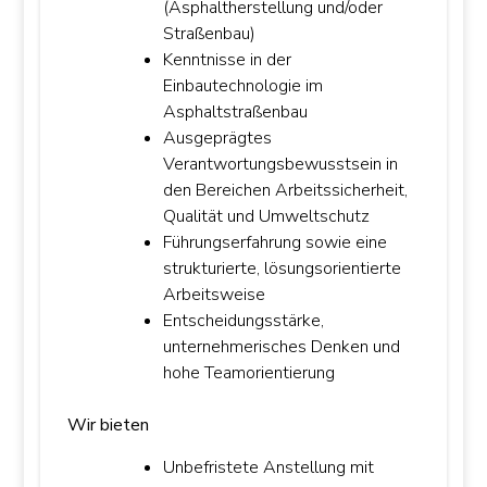
(Asphaltherstellung und/oder
Straßenbau)
Kenntnisse in der
Einbautechnologie im
Asphaltstraßenbau
Ausgeprägtes
Verantwortungsbewusstsein in
den Bereichen Arbeitssicherheit,
Qualität und Umweltschutz
Führungserfahrung sowie eine
strukturierte, lösungsorientierte
Arbeitsweise
Entscheidungsstärke,
unternehmerisches Denken und
hohe Teamorientierung
Wir bieten
Unbefristete Anstellung mit