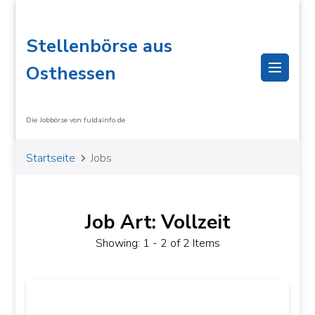
Stellenbörse aus
Osthessen
Die Jobbörse von fuldainfo.de
Startseite
Jobs
Job Art: Vollzeit
Showing: 1 - 2 of 2 Items