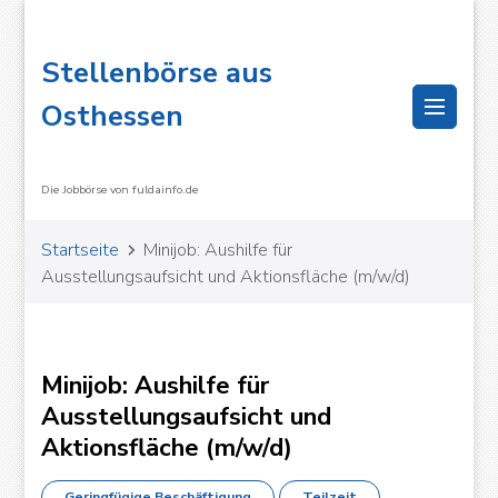
Stellenbörse aus
Osthessen
Die Jobbörse von fuldainfo.de
Startseite
Minijob: Aushilfe für
Ausstellungsaufsicht und Aktionsfläche (m/w/d)
Minijob: Aushilfe für
Ausstellungsaufsicht und
Aktionsfläche (m/w/d)
OK
Geringfügige Beschäftigung
Teilzeit