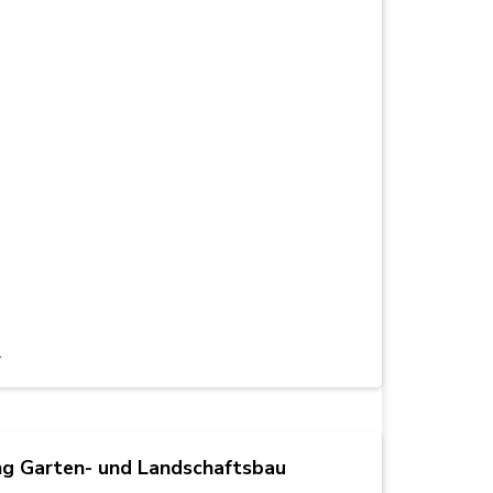
.
ung Garten- und Landschaftsbau