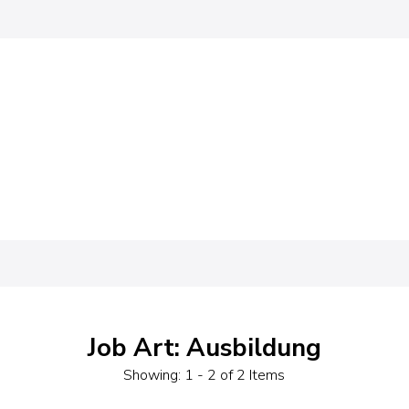
Job Art: Ausbildung
Showing: 1 - 2 of 2 Items