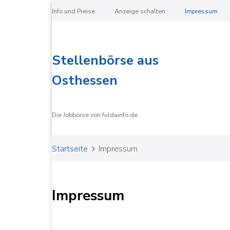
Info und Preise
Anzeige schalten
Impressum
Stellenbörse aus
Osthessen
Die Jobbörse von fuldainfo.de
Startseite
Impressum
Impressum