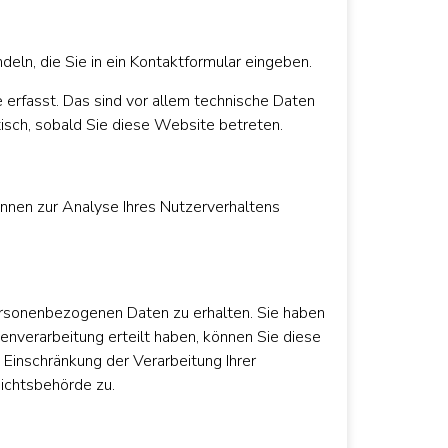
deln, die Sie in ein Kontaktformular eingeben.
erfasst. Das sind vor allem technische Daten
tisch, sobald Sie diese Website betreten.
önnen zur Analyse Ihres Nutzerverhaltens
ersonenbezogenen Daten zu erhalten. Sie haben
enverarbeitung erteilt haben, können Sie diese
 Einschränkung der Verarbeitung Ihrer
ichtsbehörde zu.