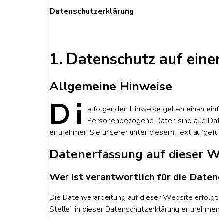
Datenschutz­erklärung
1. Datenschutz auf eine
Allgemeine Hinweise
D
i
e folgenden
Hinweise geben einen einf
Personenbezogene Daten sind alle Date
entnehmen Sie unserer unter diesem Text aufgefü
Datenerfassung auf dieser W
Wer ist verantwortlich für die Date
Die Datenverarbeitung auf dieser Website erfolg
Stelle“ in dieser Datenschutzerklärung entnehmen