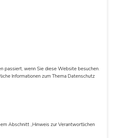
n passiert, wenn Sie diese Website besuchen.
hrliche Informationen zum Thema Datenschutz
dem Abschnitt „Hinweis zur Verantwortlichen