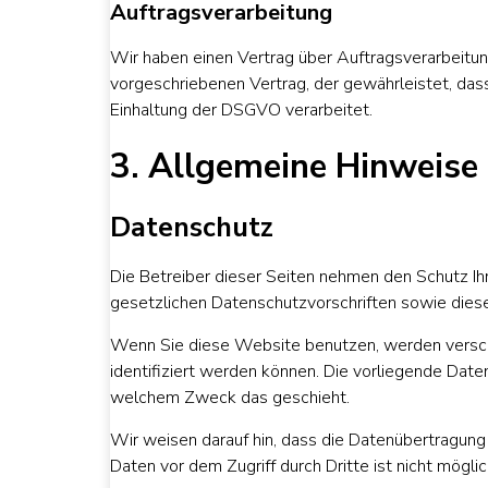
Auftragsverarbeitung
Wir haben einen Vertrag über Auftragsverarbeitu
vorgeschriebenen Vertrag, der gewährleistet, d
Einhaltung der DSGVO verarbeitet.
3. Allgemeine Hinweise 
Datenschutz
Die Betreiber dieser Seiten nehmen den Schutz Ih
gesetzlichen Datenschutzvorschriften sowie dies
Wenn Sie diese Website benutzen, werden versc
identifiziert werden können. Die vorliegende Date
welchem Zweck das geschieht.
Wir weisen darauf hin, dass die Datenübertragung 
Daten vor dem Zugriff durch Dritte ist nicht möglic