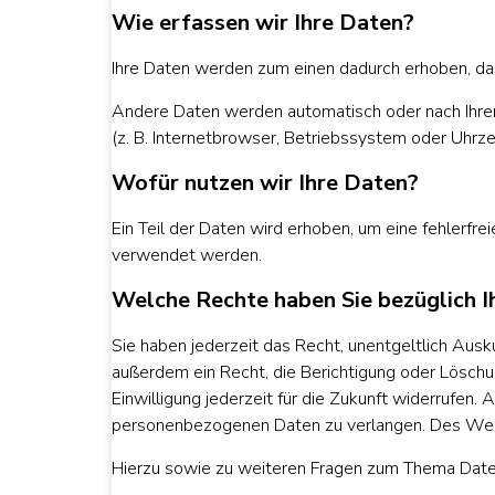
Wie erfassen wir Ihre Daten?
Ihre Daten werden zum einen dadurch erhoben, dass 
Andere Daten werden automatisch oder nach Ihrer
(z. B. Internetbrowser, Betriebssystem oder Uhrze
Wofür nutzen wir Ihre Daten?
Ein Teil der Daten wird erhoben, um eine fehlerfr
verwendet werden.
Welche Rechte haben Sie bezüglich I
Sie haben jederzeit das Recht, unentgeltlich Aus
außerdem ein Recht, die Berichtigung oder Löschun
Einwilligung jederzeit für die Zukunft widerrufe
personenbezogenen Daten zu verlangen. Des Weit
Hierzu sowie zu weiteren Fragen zum Thema Daten