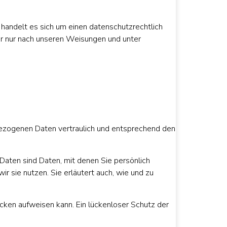
handelt es sich um einen datenschutzrechtlich
r nur nach unseren Weisungen und unter
bezogenen Daten vertraulich und entsprechend den
ten sind Daten, mit denen Sie persönlich
r sie nutzen. Sie erläutert auch, wie und zu
ücken aufweisen kann. Ein lückenloser Schutz der