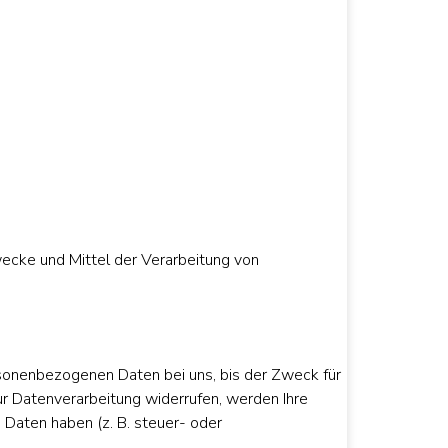
Zwecke und Mittel der Verarbeitung von
rsonenbezogenen Daten bei uns, bis der Zweck für
ur Datenverarbeitung widerrufen, werden Ihre
 Daten haben (z. B. steuer- oder