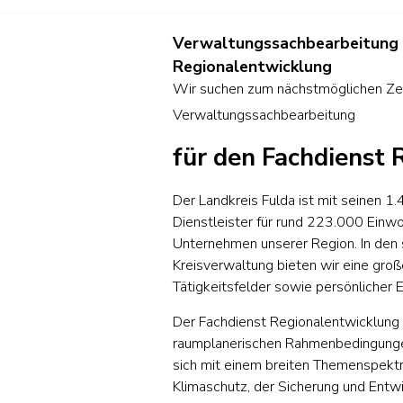
Verwaltungssachbearbeitung 
Regionalentwicklung
Wir suchen zum nächstmöglichen Zei
Verwaltungssachbearbeitung
für den Fachdienst
Der Landkreis Fulda ist mit seinen 1.
Dienstleister für rund 223.000 Einw
Unternehmen unserer Region. In den 
Kreisverwaltung bieten wir eine groß
Tätigkeitsfelder sowie persönlicher 
Der Fachdienst Regionalentwicklung i
raumplanerischen Rahmenbedingungen
sich mit einem breiten Themenspek
Klimaschutz, der Sicherung und Entwic