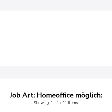
Job Art: Homeoffice möglich:
Showing: 1 - 1 of 1 Items