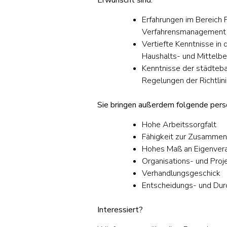
Erfahrungen im Bereich
Verfahrensmanagement
Vertiefte Kenntnisse in
Haushalts- und Mittelbe
Kenntnisse der städteba
Regelungen der Richtli
Sie bringen außerdem folgende persö
Hohe Arbeitssorgfalt
Fähigkeit zur Zusammen
Hohes Maß an Eigenver
Organisations- und Pro
Verhandlungsgeschick
Entscheidungs- und Du
Interessiert?