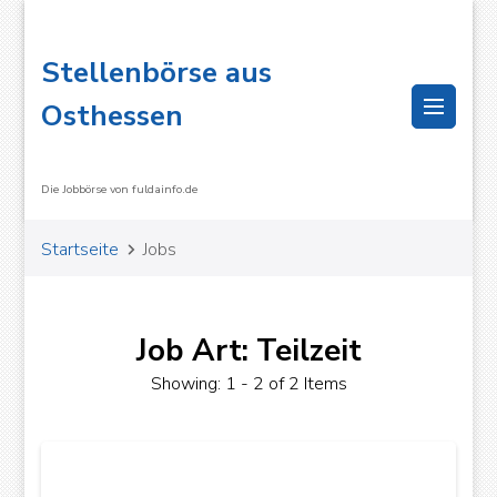
Stellenbörse aus
Osthessen
Die Jobbörse von fuldainfo.de
Startseite
Jobs
Job Art: Teilzeit
Showing: 1 - 2 of 2 Items