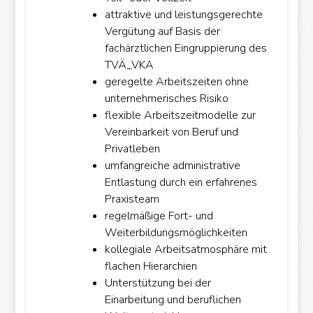
attraktive und leistungsgerechte
Vergütung auf Basis der
fachärztlichen Eingruppierung des
TVÄ_VKA
geregelte Arbeitszeiten ohne
unternehmerisches Risiko
flexible Arbeitszeitmodelle zur
Vereinbarkeit von Beruf und
Privatleben
umfangreiche administrative
Entlastung durch ein erfahrenes
Praxisteam
regelmäßige Fort- und
Weiterbildungsmöglichkeiten
kollegiale Arbeitsatmosphäre mit
flachen Hierarchien
Unterstützung bei der
Einarbeitung und beruflichen