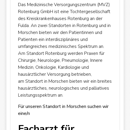
Das Medizinische Versorgungszentrum (MVZ)
Rotenburg GmbH ist eine Tochtergesellschaft
des Kreiskrankenhauses Rotenburg an der
Fulda. An zwei Standorten in Rotenburg und in
Morschen bieten wir den Patientinnen und
Patienten ein interdisziplinäres und
umfangreiches medizinisches Spektrum an.
Am Standort Rotenburg werden Praxen für
Chirurgie, Neurologie, Pneumologie, Innere
Medizin, Onkologie, Kardiologie und
hausärztlicher Versorgung betrieben,
am Standort in Morschen bieten wir ein breites
hausärztliches, neurologisches und palliatives
Leistungsspektrum an.
Für unseren Standort in Morschen suchen wir
eine/n
Facharzt für