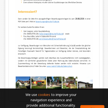
We use
cookies
to improve your
navigation experience and
provide additional functionality.