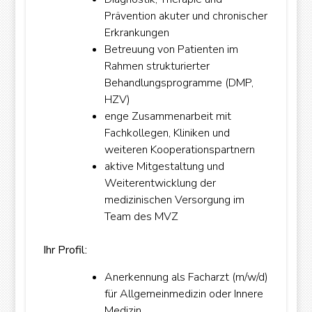
Prävention akuter und chronischer
Erkrankungen
Betreuung von Patienten im
Rahmen strukturierter
Behandlungsprogramme (DMP,
HZV)
enge Zusammenarbeit mit
Fachkollegen, Kliniken und
weiteren Kooperationspartnern
aktive Mitgestaltung und
Weiterentwicklung der
medizinischen Versorgung im
Team des MVZ
Ihr Profil:
Anerkennung als Facharzt (m/w/d)
für Allgemeinmedizin oder Innere
OK
Medizin