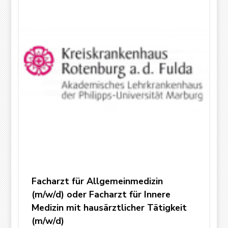
Facharzt für Allgemeinmedizin
(m/w/d) oder Facharzt für Innere
Medizin mit hausärztlicher Tätigkeit
(m/w/d)