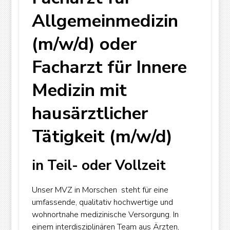
Allgemeinmedizin
(m/w/d) oder
Facharzt für Innere
Medizin mit
hausärztlicher
Tätigkeit (m/w/d)
in Teil- oder Vollzeit
Unser MVZ in Morschen steht für eine
umfassende, qualitativ hochwertige und
wohnortnahe medizinische Versorgung. In
einem interdisziplinären Team aus Ärzten,