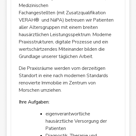
Medizinischen
Fachangestellten (mit Zusatzqualifikation
VERAH® und NäPA) betreuen wir Patienten
aller Altersgruppen mit einem breiten
hausärztlichen Leistungsspektrum. Moderne
Praxisstrukturen, digitale Prozesse und ein
wertschärtzendes Miteinander bilden die
Grundlage unserer täglichen Arbeit.
Die Praxisräume werden vom derzeitigen
Standort in eine nach modernen Standards
renovierte Immobilie im Zentrum von
Morschen umziehen.
Ihre Aufgaben:
eigenverantwortliche
hausärztliche Versorgung der
Patienten
Diagnostik, Therapie und