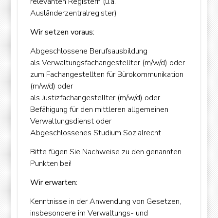
relevanten Registern (u.a.
Ausländerzentralregister)
Wir setzen voraus:
Abgeschlossene Berufsausbildung
als Verwaltungsfachangestellter (m/w/d) oder
zum Fachangestellten für Bürokommunikation
(m/w/d) oder
als Justizfachangestellter (m/w/d) oder
Befähigung für den mittleren allgemeinen
Verwaltungsdienst oder
Abgeschlossenes Studium Sozialrecht
Bitte fügen Sie Nachweise zu den genannten
Punkten bei!
Wir erwarten:
Kenntnisse in der Anwendung von Gesetzen,
insbesondere im Verwaltungs- und