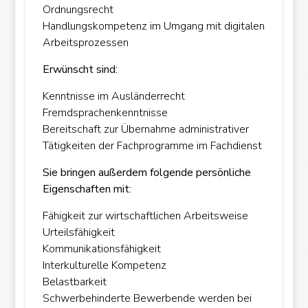
Ordnungsrecht
Handlungskompetenz im Umgang mit digitalen
Arbeitsprozessen
Erwünscht sind:
Kenntnisse im Ausländerrecht
Fremdsprachenkenntnisse
Bereitschaft zur Übernahme administrativer
Tätigkeiten der Fachprogramme im Fachdienst
Sie bringen außerdem folgende persönliche
Eigenschaften mit:
Fähigkeit zur wirtschaftlichen Arbeitsweise
Urteilsfähigkeit
Kommunikationsfähigkeit
Interkulturelle Kompetenz
Belastbarkeit
Schwerbehinderte Bewerbende werden bei