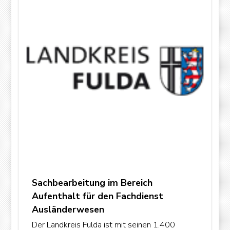
Sachbearbeitung im Bereich
Aufenthalt für den Fachdienst
Ausländerwesen
Der Landkreis Fulda ist mit seinen 1.400