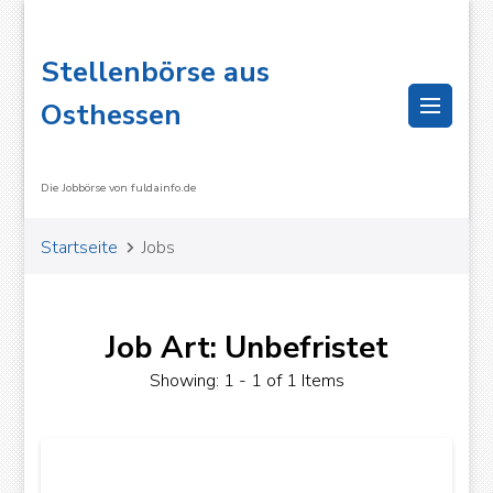
Stellenbörse aus
Osthessen
Die Jobbörse von fuldainfo.de
Startseite
Jobs
Job Art: Unbefristet
Showing: 1 - 1 of 1 Items