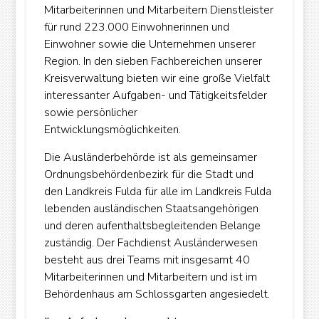
Mitarbeiterinnen und Mitarbeitern Dienstleister
für rund 223.000 Einwohnerinnen und
Einwohner sowie die Unternehmen unserer
Region. In den sieben Fachbereichen unserer
Kreisverwaltung bieten wir eine große Vielfalt
interessanter Aufgaben- und Tätigkeitsfelder
sowie persönlicher
Entwicklungsmöglichkeiten.
Die Ausländerbehörde ist als gemeinsamer
Ordnungsbehördenbezirk für die Stadt und
den Landkreis Fulda für alle im Landkreis Fulda
lebenden ausländischen Staatsangehörigen
und deren aufenthaltsbegleitenden Belange
zuständig. Der Fachdienst Ausländerwesen
besteht aus drei Teams mit insgesamt 40
Mitarbeiterinnen und Mitarbeitern und ist im
Behördenhaus am Schlossgarten angesiedelt.