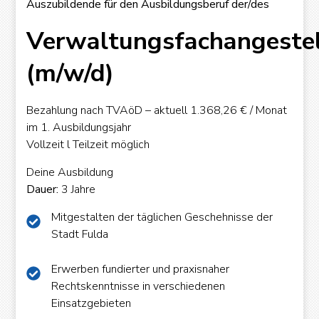
Auszubildende für den Ausbildungsberuf der/des
Verwaltungsfachangestel
(m/w/d)
Bezahlung nach TVAöD – aktuell 1.368,26 € / Monat
im 1. Ausbildungsjahr
Vollzeit l Teilzeit möglich
Deine Ausbildung
Dauer:
3 Jahre
Mitgestalten der täglichen Geschehnisse der
Stadt Fulda
Erwerben fundierter und praxisnaher
Rechtskenntnisse in verschiedenen
Einsatzgebieten