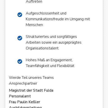
Auftreten
Aufgeschlossenheit und
Kommunikationsfreude im Umgang mit
Menschen
Strukturiertes und sorgfältiges
Arbeiten sowie ein ausgeprägtes
Organisationstalent
Hohes Maß an Engagement,
Teamfähigkeit und Flexibilität
Werde Teil unseres Teams
Ansprechpartner
Magistrat der Stadt Fulda
Personalamt
Frau Paulin Keßler
Ausbildungsleitung