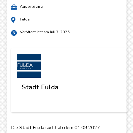
Ausbildung
Fulda
Veröffentlicht am Juli 3, 2026
Stadt Fulda
Die Stadt Fulda sucht ab dem
01.08.2027