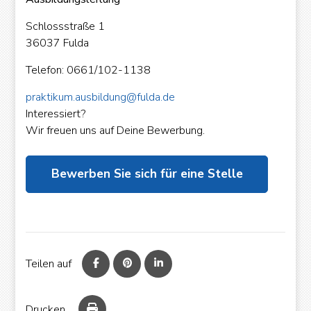
Schlossstraße 1
36037 Fulda
Telefon: 0661/102-1138
praktikum.ausbildung@fulda.de
Interessiert?
Wir freuen uns auf Deine Bewerbung.
Teilen auf
Drucken