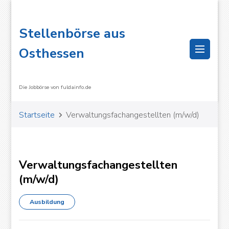
Stellenbörse aus
Osthessen
Die Jobbörse von fuldainfo.de
Startseite
Verwaltungsfachangestellten (m/w/d)
Verwaltungsfachangestellten
(m/w/d)
Ausbildung